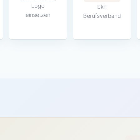
Logo
bkh
einsetzen
Berufsverband