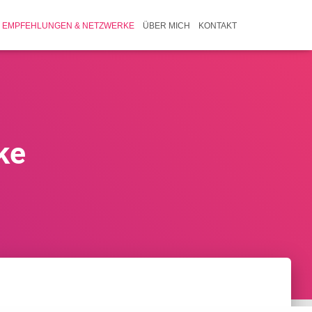
EMPFEHLUNGEN & NETZWERKE
ÜBER MICH
KONTAKT
ke