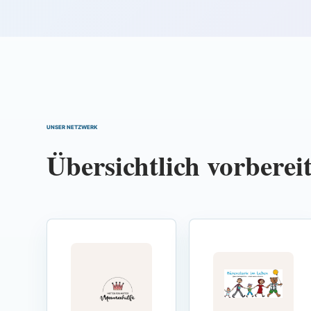
UNSER NETZWERK
Übersichtlich vorbereit