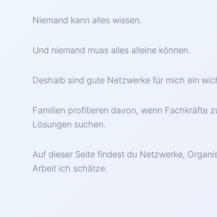
Niemand kann alles wissen.
Und niemand muss alles alleine können.
Deshalb sind gute Netzwerke für mich ein wicht
Familien profitieren davon, wenn Fachkräfte 
Lösungen suchen.
Auf dieser Seite findest du Netzwerke, Organi
Arbeit ich schätze.