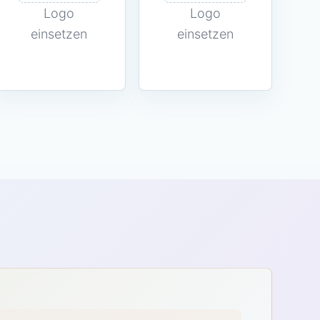
Logo
Logo
einsetzen
einsetzen