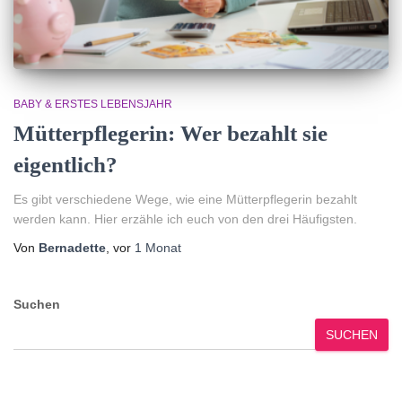
BABY & ERSTES LEBENSJAHR
Mütterpflegerin: Wer bezahlt sie
eigentlich?
Es gibt verschiedene Wege, wie eine Mütterpflegerin bezahlt
werden kann. Hier erzähle ich euch von den drei Häufigsten.
Von
Bernadette
, vor
1 Monat
Suchen
SUCHEN