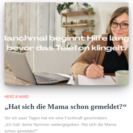
HERZ & HAND
„Hat sich die Mama schon gemeldet?“
Vor ein paar Tagen hat mir eine Fachkraft geschrieben:
„Ich hab‘ deine Nummer weitergegeben. Hat sich die Mama
schon gemeldet?“