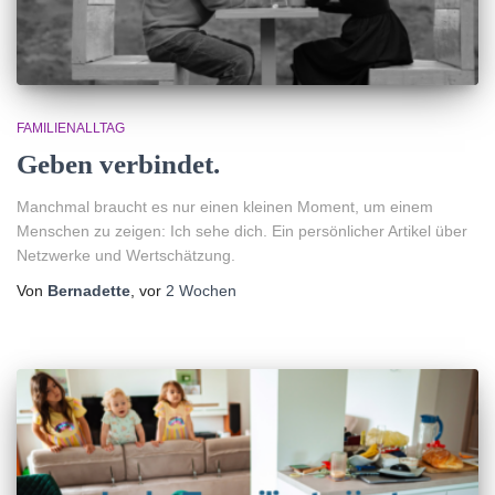
FAMILIENALLTAG
Geben verbindet.
Manchmal braucht es nur einen kleinen Moment, um einem
Menschen zu zeigen: Ich sehe dich. Ein persönlicher Artikel über
Netzwerke und Wertschätzung.
Von
Bernadette
, vor
2 Wochen